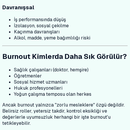
Davranışsal
İş performansında düşüş
İzolasyon, sosyal çekilme
Kaçınma davranışları
Alkol, madde, yeme bağımlılığı riski
Burnout Kimlerda Daha Sık Görülür?
Sağlık çalışanları (doktor, hemşire)
Öğretmenler
Sosyal hizmet uzmanları
Hukuk profesyonelleri
Yoğun çalışma temposu olan herkes
Ancak burnout yalnızca "zorlu mesleklere" özgü değildir.
Belirsiz roller, yetersiz takdir, kontrol eksikliği ve
değerlerle uyumsuzluk herhangi bir işte burnout'u
tetikleyebilir.