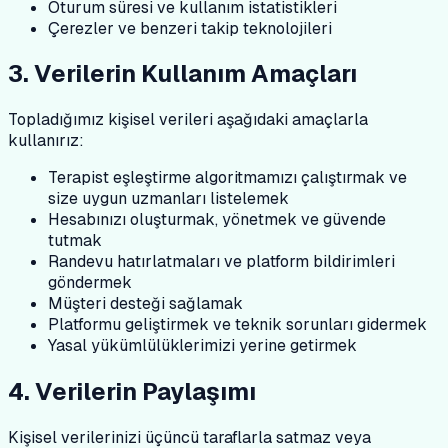
Oturum süresi ve kullanım istatistikleri
Çerezler ve benzeri takip teknolojileri
3. Verilerin Kullanım Amaçları
Topladığımız kişisel verileri aşağıdaki amaçlarla
kullanırız:
Terapist eşleştirme algoritmamızı çalıştırmak ve
size uygun uzmanları listelemek
Hesabınızı oluşturmak, yönetmek ve güvende
tutmak
Randevu hatırlatmaları ve platform bildirimleri
göndermek
Müşteri desteği sağlamak
Platformu geliştirmek ve teknik sorunları gidermek
Yasal yükümlülüklerimizi yerine getirmek
4. Verilerin Paylaşımı
Kişisel verilerinizi üçüncü taraflarla satmaz veya