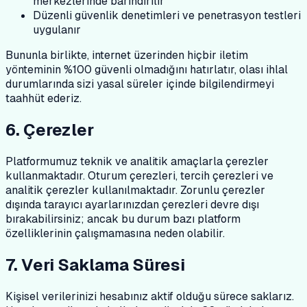
merkezlerinde barındırılır
Düzenli güvenlik denetimleri ve penetrasyon testleri
uygulanır
Bununla birlikte, internet üzerinden hiçbir iletim
yönteminin %100 güvenli olmadığını hatırlatır, olası ihlal
durumlarında sizi yasal süreler içinde bilgilendirmeyi
taahhüt ederiz.
6. Çerezler
Platformumuz teknik ve analitik amaçlarla çerezler
kullanmaktadır. Oturum çerezleri, tercih çerezleri ve
analitik çerezler kullanılmaktadır. Zorunlu çerezler
dışında tarayıcı ayarlarınızdan çerezleri devre dışı
bırakabilirsiniz; ancak bu durum bazı platform
özelliklerinin çalışmamasına neden olabilir.
7. Veri Saklama Süresi
Kişisel verilerinizi hesabınız aktif olduğu sürece saklarız.