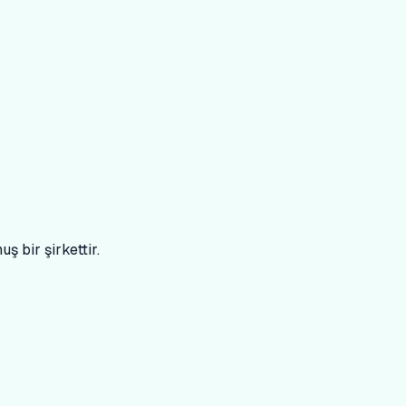
ş bir şirkettir.